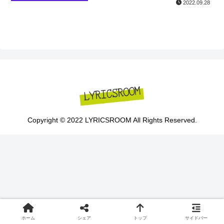
2022.09.28
Copyright © 2022 LYRICSROOM All Rights Reserved.
ホーム
シェア
トップ
サイドバー