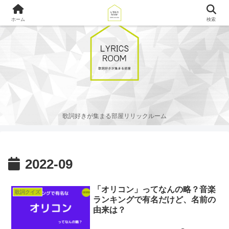
ホーム
検索
歌詞好きが集まる部屋リリックルーム
2022-09
「オリコン」ってなんの略？音楽
歌詞クイズ
ランキングで有名だけど、名前の
由来は？