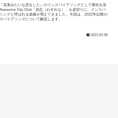
『花束みたいな恋をした』のインスパイアソングとして脚光を浴
Awesome City Club「勿忘（わすれな）」を皮切りに、インスパ
ソングと呼ばれる楽曲が増えてきました。今回は、2022年以降の
スパイアソングについて解説します。
2023.03.08