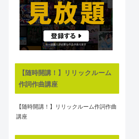
【随時開講！】リリックルーム
作詞作曲講座
【随時開講！】リリックルーム作詞作曲
講座