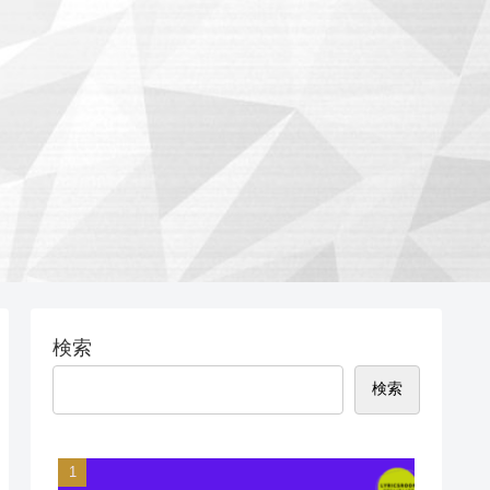
検索
検索