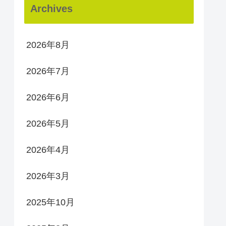
Archives
2026年8月
2026年7月
2026年6月
2026年5月
2026年4月
2026年3月
2025年10月