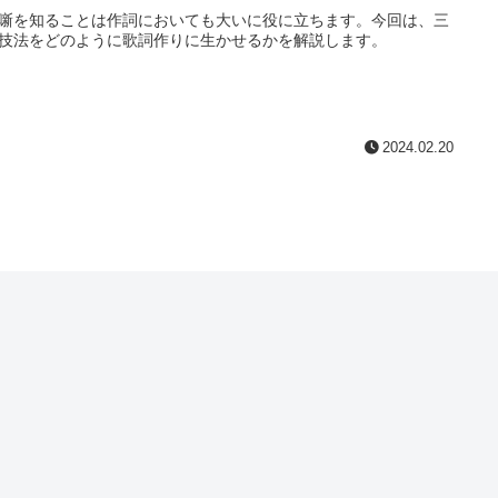
噺を知ることは作詞においても大いに役に立ちます。今回は、三
技法をどのように歌詞作りに生かせるかを解説します。
2024.02.20