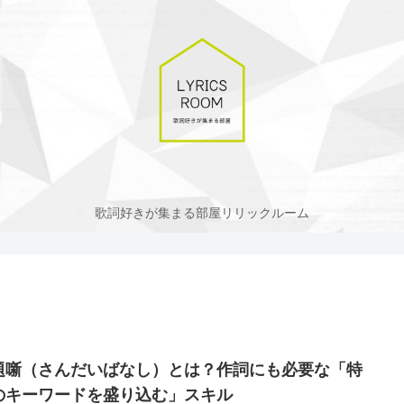
歌詞好きが集まる部屋リリックルーム
題噺（さんだいばなし）とは？作詞にも必要な「特
のキーワードを盛り込む」スキル