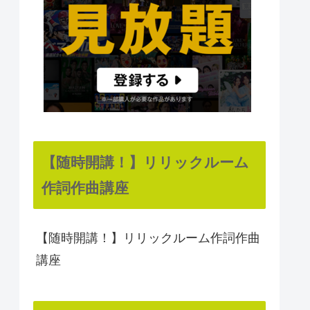
【随時開講！】リリックルーム
作詞作曲講座
【随時開講！】リリックルーム作詞作曲
講座