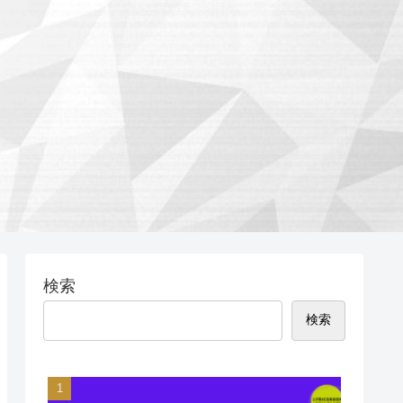
検索
検索