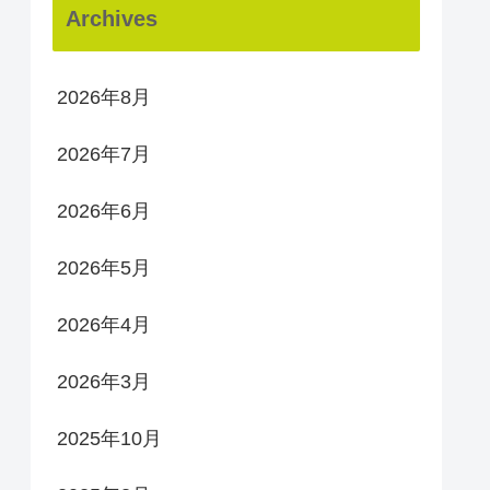
Archives
2026年8月
2026年7月
2026年6月
2026年5月
2026年4月
2026年3月
2025年10月