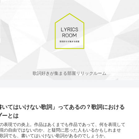
歌詞好きが集まる部屋リリックルーム
書いてはいけない歌詞」ってあるの？歌詞における
ブーとは
の表現での炎上。作品はあくまでも作品であって、何を表現して
現の自由ではないのか、と疑問に思った人もいるかもしれませ
歌詞でも、書いてはいけない歌詞があるのでしょうか。