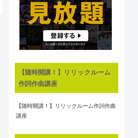
【随時開講！】リリックルーム
作詞作曲講座
【随時開講！】リリックルーム作詞作曲
講座