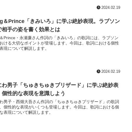
2024.02.19
ing＆Prince「きみいろ」に学ぶ絶妙表現。ラブソン
で相手の姿を書く効果とは
ng＆Prince・永瀬廉さん作詞の「きみいろ」の歌詞には、ラブソン
おける大切なポイントが登場します。今回は、歌詞における個性
表現について解説します。
2024.02.19
にわ男子「ちゅきちゅきブリザード」に学ぶ絶妙表
。個性的な表現を意識しよう
わ男子・西畑大吾さん作詞の「ちゅきちゅきブリザード」の歌詞
、個性的な表現がいくつも登場します。今回は、歌詞における個
な表現について解説します。