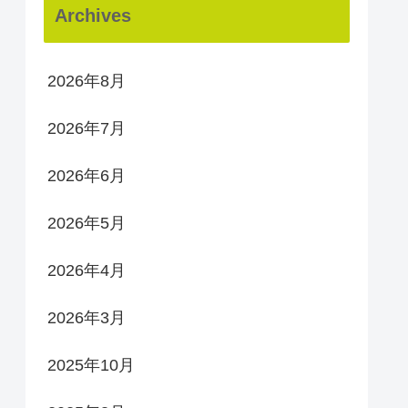
Archives
2026年8月
2026年7月
2026年6月
2026年5月
2026年4月
2026年3月
2025年10月