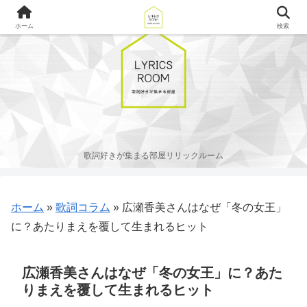
ホーム
検索
歌詞好きが集まる部屋リリックルーム
ホーム
»
歌詞コラム
»
広瀬香美さんはなぜ「冬の女王」
に？あたりまえを覆して生まれるヒット
広瀬香美さんはなぜ「冬の女王」に？あた
りまえを覆して生まれるヒット