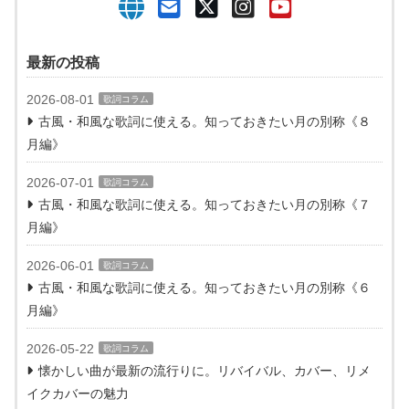
最新の投稿
2026-08-01
歌詞コラム
古風・和風な歌詞に使える。知っておきたい月の別称《８
月編》
2026-07-01
歌詞コラム
古風・和風な歌詞に使える。知っておきたい月の別称《７
月編》
2026-06-01
歌詞コラム
古風・和風な歌詞に使える。知っておきたい月の別称《６
月編》
2026-05-22
歌詞コラム
懐かしい曲が最新の流行りに。リバイバル、カバー、リメ
イクカバーの魅力