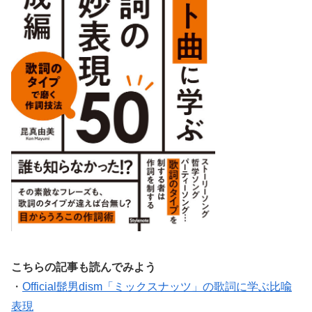
こちらの記事も読んでみよう
・
Official髭男dism「ミックスナッツ」の歌詞に学ぶ比喩
表現